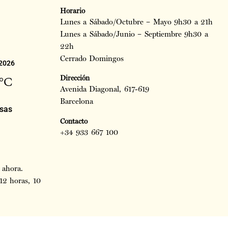
Horario
Lunes a Sábado/Octubre – Mayo 9h30 a 21h
Lunes a Sábado/Junio – Septiembre 9h30 a
22h
Cerrado Domingos
 2026
Dirección
°C
Avenida Diagonal, 617-619
Barcelona
rsas
Contacto
+34 933 667 100
 ahora.
12 horas, 10