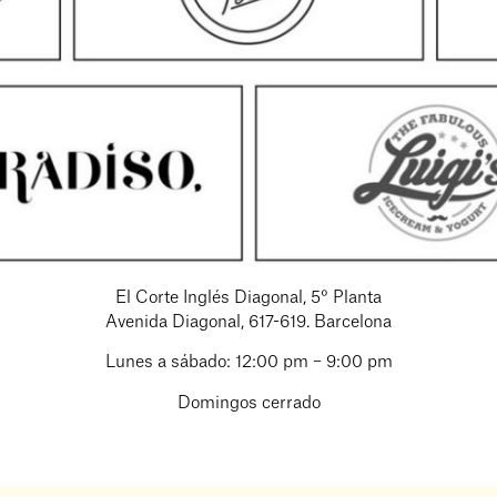
El Corte Inglés Diagonal, 5° Planta
Avenida Diagonal, 617-619. Barcelona
Lunes a sábado: 12:00 pm – 9:00 pm
Domingos cerrado