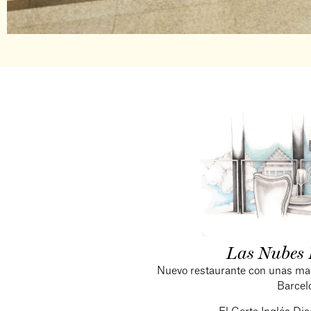
Las Nubes 
Nuevo restaurante con unas magn
Barcel